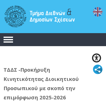
&
Τμήμα Διεθνών
Δημοσίων Σχέσεων
ΤΔΔΣ -Προκήρυξη
Κινητικότητας Διοικητικού
Προσωπικού με σκοπό την
επιμόρφωση 2025-2026