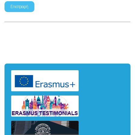
Επιστροφή