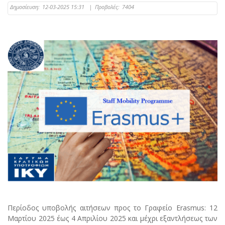
Δημοσίευση:
12-03-2025 15:31
|
Προβολές:
7404
Περίοδος υποβολής αιτήσεων προς το Γραφείο Erasmus: 12
Μαρτίου 2025 έως 4 Απριλίου 2025 και μέχρι εξαντλήσεως των