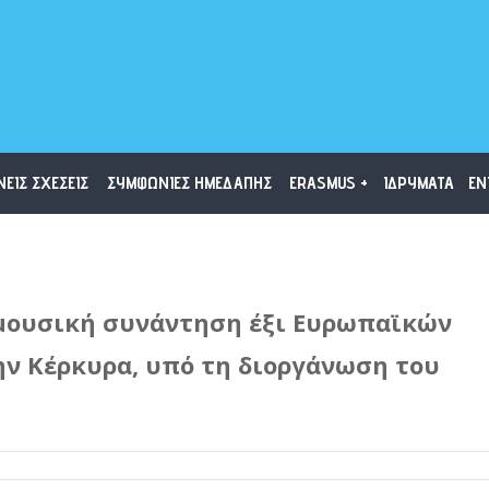
ΝΕΙΣ ΣΧΕΣΕΙΣ
ΣΥΜΦΩΝΙΕΣ ΗΜΕΔΑΠΗΣ
ERASMUS +
ΙΔΡΥΜΑΤΑ
ΕΝ
ς μουσική συνάντηση έξι Ευρωπαϊκών
ν Κέρκυρα, υπό τη διοργάνωση του