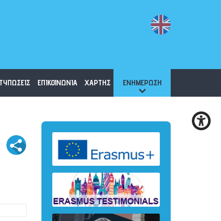
ΤΥΠΩΣΕΙΣ
ΕΠΙΚΟΙΝΩΝΙΑ
ΧΑΡΤΗΣ
ΕΝΗΜΕΡΩΣΗ