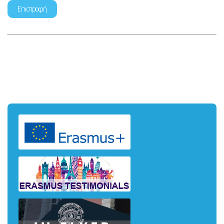
Επιστροφή