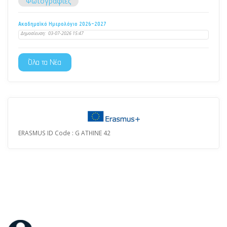
Φωτογραφίες
Ακαδημαϊκό Ημερολόγιο 2026-2027
Δημοσίευση:
03-07-2026 15:47
Όλα τα Νέα
ERASMUS ID Code : G ATHINE 42