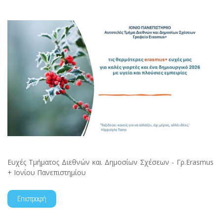
Ευχές Τμήματος Διεθνών και Δημοσίων Σχέσεων - Γρ.Erasmus
+ Ιονίου Πανεπιστημίου
Επιστροφή