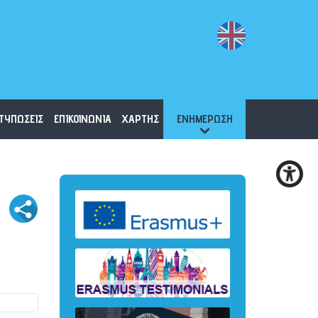
ΤΥΠΩΣΕΙΣ
ΕΠΙΚΟΙΝΩΝΙΑ
ΧΑΡΤΗΣ
ΕΝΗΜΕΡΩΣΗ