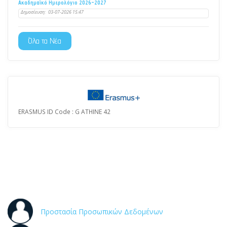
Ακαδημαϊκό Ημερολόγιο 2026-2027
Δημοσίευση:
03-07-2026 15:47
Όλα τα Νέα
ERASMUS ID Code : G ATHINE 42
Προστασία Προσωπικών Δεδομένων