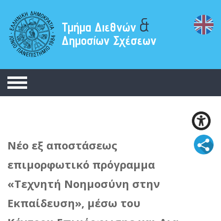
&
Τμήμα Διεθνών
Δημοσίων Σχέσεων
Νέο εξ αποστάσεως
επιμορφωτικό πρόγραμμα
«Τεχνητή Νοημοσύνη στην
Εκπαίδευση», μέσω του