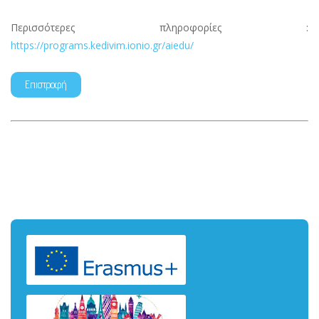
Περισσότερες πληροφορίες :
https://programs.kedivim.ionio.gr/aiedu/
Επιστροφή