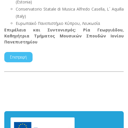
(Estonia)
Conservatorio Statale di Musica Alfredo Casella, L´ Aquilla
(Italy)
Ευρωπαϊκό Πανεπιστήμιο Κύπρου, Λευκωσία
Επιμέλεια και Συντονισμός: Ρία Γεωργιάδου,
Καθηγήτρια Τμήματος Μουσικών Σπουδών Ιονίου
Πανεπιστημίου
Επιστροφή