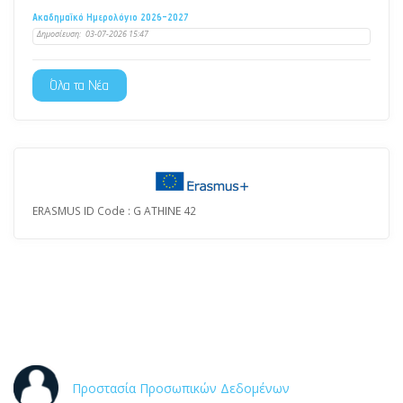
Ακαδημαϊκό Ημερολόγιο 2026-2027
Δημοσίευση:
03-07-2026 15:47
Όλα τα Νέα
ERASMUS ID Code : G ATHINE 42
Προστασία Προσωπικών Δεδομένων