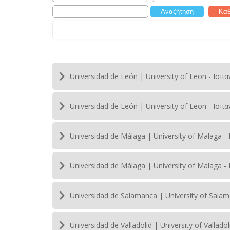
Universidad de León | University of Leon - Ισ
Universidad de León | University of Leon - Ισπ
Universidad de Málaga | University of Malaga 
Universidad de Málaga | University of Malaga
Universidad de Salamanca | University of Sal
Universidad de Valladolid | University of Vall