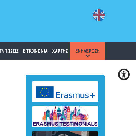
ΤΥΠΩΣΕΙΣ
ΕΠΙΚΟΙΝΩΝΙΑ
ΧΑΡΤΗΣ
ΕΝΗΜΕΡΩΣΗ