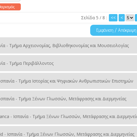
Σελίδα 5 / 8 :
<<
<
Εμφάνιση / Απόκρυψη
πανία - Τμήμα Αρχειονομίας, Βιβλιοθηκονομίας και Μουσειολογίας
ανία - Τμήμα Περιβάλλοντος
- Ισπανία - Τμήμα Ιστορίας και Ψηφιακών Ανθρωπιστικών Επιστημών
 - Ισπανία - Τμήμα Ξένων Γλωσσών, Μετάφρασης και Διερμηνείας
amanca - Ισπανία - Τμήμα Ξένων Γλωσσών, Μετάφρασης και Διερμηνεί
adolid - Ισπανία - Τμήμα Ξένων Γλωσσών, Μετάφρασης και Διερμηνείας