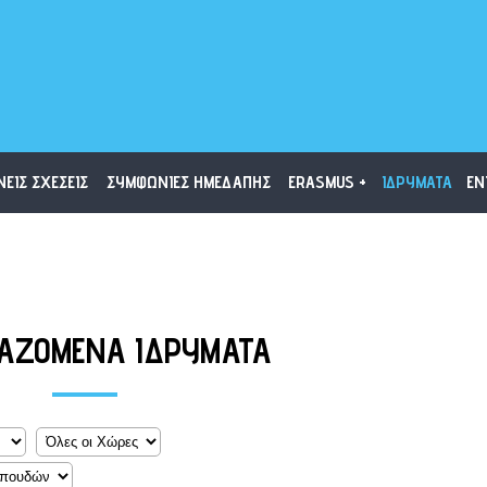
ΝΕΙΣ ΣΧΕΣΕΙΣ
ΣΥΜΦΩΝΙΕΣ ΗΜΕΔΑΠΗΣ
ERASMUS +
ΙΔΡΥΜΑΤΑ
ΕΝ
ΑΖΟΜΕΝΑ ΙΔΡΥΜΑΤΑ