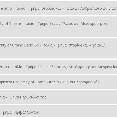
of Teramo - Ιταλία - Τμήμα Ιστορίας και Ψηφιακών Ανθρωπιστικών Επι
ty of Trieste - Ιταλία - Τμήμα Ξένων Γλωσσών, Μετάφρασης και
ersity of Urbino Carlo Bo - Ιταλία - Τμήμα Ιστορίας και Ψηφιακών
of Verona - Ιταλία - Τμήμα Ξένων Γλωσσών, Μετάφρασης και Διερμηνεία
Sapienza University of Rome - Ιταλία - Τμήμα Πληροφορικής
Ιταλία - Τμήμα Περιβάλλοντος
ία - Τμήμα Περιβάλλοντος