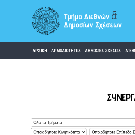
&
Τμήμα Διεθνών
Δημοσίων Σχέσεων
ΑΡΧΙΚΗ
ΑΡΜΟΔΙΟΤΗΤΕΣ
ΔΗΜΟΣΙΕΣ ΣΧΕΣΕΙΣ
ΔΙΕΘ
ΣΥΝΕΡΓ