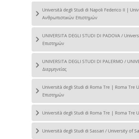
Università degli Studi di Napoli Federico II | Un
Ανθρωπιστικών Επιστημών
UNIVERSITA DEGLI STUDI DI PADOVA / Universit
Επιστημών
UNIVERSITA DEGLI STUDI DI PALERMO / UNIVE
Διερμηνείας
Università degli Studi di Roma Tre | Roma Tre 
Επιστημών
Università degli Studi di Roma Tre | Roma Tre 
Università degli Studi di Sassari / University of